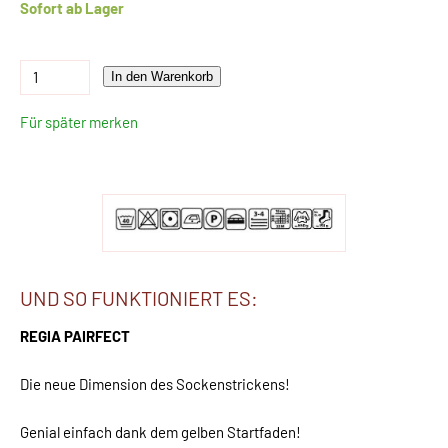
Sofort ab Lager
In den Warenkorb
Für später merken
UND SO FUNKTIONIERT ES:
REGIA PAIRFECT
Die neue Dimension des Sockenstrickens!
Genial einfach dank dem gelben Startfaden!