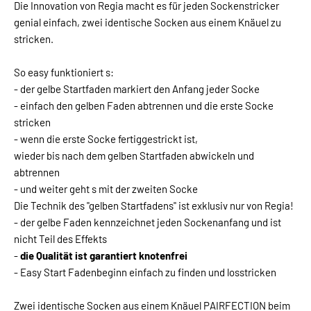
Die Innovation von Regia macht es für jeden Sockenstricker
genial einfach, zwei identische Socken aus einem Knäuel zu
stricken.
So easy funktioniert s:
- der gelbe Startfaden markiert den Anfang jeder Socke
- einfach den gelben Faden abtrennen und die erste Socke
stricken
- wenn die erste Socke fertiggestrickt ist,
wieder bis nach dem gelben Startfaden abwickeln und
abtrennen
- und weiter geht s mit der zweiten Socke
Die Technik des "gelben Startfadens" ist exklusiv nur von Regia!
- der gelbe Faden kennzeichnet jeden Sockenanfang und ist
nicht Teil des Effekts
-
die Qualität ist garantiert knotenfrei
- Easy Start Fadenbeginn einfach zu finden und losstricken
Zwei identische Socken aus einem Knäuel PAIRFECTION beim